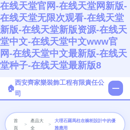
在线天堂官网-在线天堂网新版-
在线天堂无限次观看-在线天堂
新版-在线天堂新版资源-在线天
堂中文-在线天堂中文www官
网-在线天堂中文最新版-在线天
堂种子-在线天堂最新版8
西安齊家樂裝飾工程有限責任公
司
首
產品大
大理石羅馬柱在櫥柜設計中的優
>
>
頁
全
雅應用