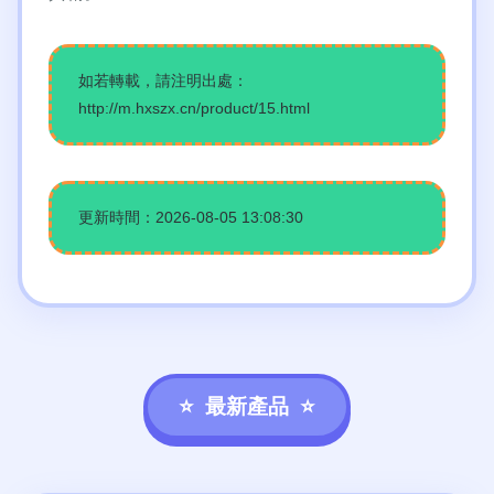
如若轉載，請注明出處：
http://m.hxszx.cn/product/15.html
更新時間：2026-08-05 13:08:30
最新產品