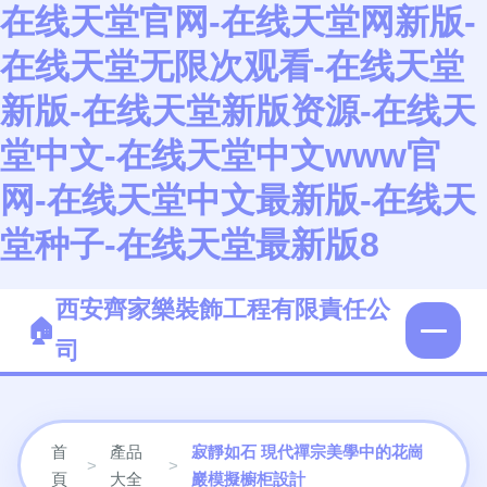
在线天堂官网-在线天堂网新版-
在线天堂无限次观看-在线天堂
新版-在线天堂新版资源-在线天
堂中文-在线天堂中文www官
网-在线天堂中文最新版-在线天
堂种子-在线天堂最新版8
西安齊家樂裝飾工程有限責任公
司
首
產品
寂靜如石 現代禪宗美學中的花崗
>
>
頁
大全
巖模擬櫥柜設計